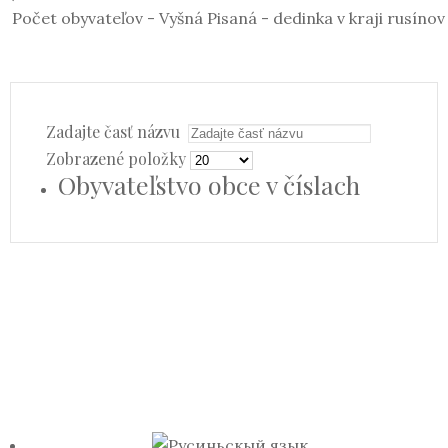
Počet obyvateľov - Vyšná Pisaná - dedinka v kraji rusínov
Zadajte časť názvu
Zobrazené položky
Obyvateľstvo obce v číslach