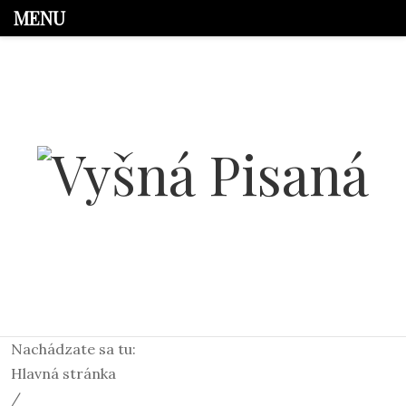
MENU
Nachádzate sa tu:
Hlavná stránka
/