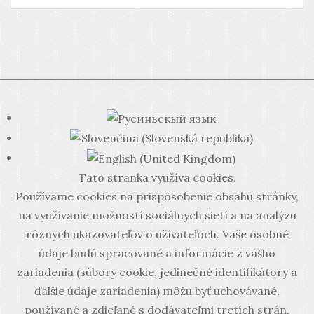
Tato stranka využíva cookies.
Používame cookies na prispôsobenie obsahu stránky,
na využívanie možností sociálnych sietí a na analýzu
rôznych ukazovateľov o užívateľoch. Vaše osobné
údaje budú spracované a informácie z vášho
zariadenia (súbory cookie, jedinečné identifikátory a
ďalšie údaje zariadenia) môžu byť uchovávané,
používané a zdieľané s dodávateľmi tretích strán,